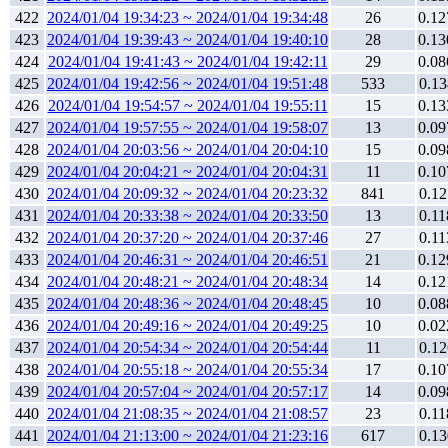
422
2024/01/04 19:34:23 ~ 2024/01/04 19:34:48
26
0.12
423
2024/01/04 19:39:43 ~ 2024/01/04 19:40:10
28
0.13
424
2024/01/04 19:41:43 ~ 2024/01/04 19:42:11
29
0.08
425
2024/01/04 19:42:56 ~ 2024/01/04 19:51:48
533
0.13
426
2024/01/04 19:54:57 ~ 2024/01/04 19:55:11
15
0.13
427
2024/01/04 19:57:55 ~ 2024/01/04 19:58:07
13
0.09
428
2024/01/04 20:03:56 ~ 2024/01/04 20:04:10
15
0.09
429
2024/01/04 20:04:21 ~ 2024/01/04 20:04:31
11
0.10
430
2024/01/04 20:09:32 ~ 2024/01/04 20:23:32
841
0.12
431
2024/01/04 20:33:38 ~ 2024/01/04 20:33:50
13
0.11
432
2024/01/04 20:37:20 ~ 2024/01/04 20:37:46
27
0.11
433
2024/01/04 20:46:31 ~ 2024/01/04 20:46:51
21
0.12
434
2024/01/04 20:48:21 ~ 2024/01/04 20:48:34
14
0.12
435
2024/01/04 20:48:36 ~ 2024/01/04 20:48:45
10
0.08
436
2024/01/04 20:49:16 ~ 2024/01/04 20:49:25
10
0.02
437
2024/01/04 20:54:34 ~ 2024/01/04 20:54:44
11
0.12
438
2024/01/04 20:55:18 ~ 2024/01/04 20:55:34
17
0.10
439
2024/01/04 20:57:04 ~ 2024/01/04 20:57:17
14
0.09
440
2024/01/04 21:08:35 ~ 2024/01/04 21:08:57
23
0.11
441
2024/01/04 21:13:00 ~ 2024/01/04 21:23:16
617
0.13