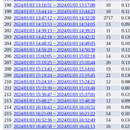
198
2024/01/03 13:16:51 ~ 2024/01/03 13:17:00
10
0.11
199
2024/01/03 13:44:14 ~ 2024/01/03 13:44:23
10
0.11
200
2024/01/03 13:47:12 ~ 2024/01/03 14:32:28
2717
0.13
201
2024/01/03 14:33:53 ~ 2024/01/03 14:34:05
13
0.09
202
2024/01/03 14:39:13 ~ 2024/01/03 14:39:23
11
0.12
203
2024/01/03 14:42:18 ~ 2024/01/03 14:42:32
15
0.12
204
2024/01/03 14:48:32 ~ 2024/01/03 14:49:05
34
0.10
205
2024/01/03 14:50:29 ~ 2024/01/03 14:50:39
11
0.12
206
2024/01/03 15:02:05 ~ 2024/01/03 15:02:18
14
0.13
207
2024/01/03 15:10:25 ~ 2024/01/03 15:10:44
20
0.13
208
2024/01/03 15:13:43 ~ 2024/01/03 15:14:01
19
0.11
209
2024/01/03 15:19:24 ~ 2024/01/03 15:19:45
22
0.13
210
2024/01/03 15:24:10 ~ 2024/01/03 15:24:21
12
0.08
211
2024/01/03 15:33:30 ~ 2024/01/03 15:33:40
11
0.08
212
2024/01/03 15:36:47 ~ 2024/01/03 15:37:01
15
0.12
213
2024/01/03 15:48:27 ~ 2024/01/03 15:48:38
12
0.09
214
2024/01/03 16:16:43 ~ 2024/01/03 16:16:52
10
0.09
215
2024/01/03 16:21:09 ~ 2024/01/03 16:21:22
14
0.10
216
2024/01/03 16:32:36 ~ 2024/01/03 16:32:49
14
0.13
217
2024/01/03 16:40:58 ~ 2024/01/03 16:41:13
16
0.12