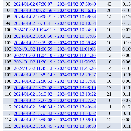
96
2024/01/02 07:30:07 ~ 2024/01/02 07:30:49
43
0.13
97
2024/01/02 09:55:56 ~ 2024/01/02 09:56:15
20
0.10
98
2024/01/02 10:08:21 ~ 2024/01/02 10:08:34
14
0.13
99
2024/01/02 10:10:41 ~ 2024/01/02 10:10:54
14
0.13
100
2024/01/02 10:24:11 ~ 2024/01/02 10:24:20
10
0.07
101
2024/01/02 10:56:50 ~ 2024/01/02 10:57:05
16
0.13
102
2024/01/02 10:59:39 ~ 2024/01/02 10:59:48
10
0.10
103
2024/01/02 11:00:59 ~ 2024/01/02 11:01:08
10
0.10
104
2024/01/02 11:04:19 ~ 2024/01/02 11:04:30
12
0.09
105
2024/01/02 11:20:19 ~ 2024/01/02 11:20:28
10
0.06
106
2024/01/02 11:45:13 ~ 2024/01/02 11:45:26
14
0.10
107
2024/01/02 12:29:14 ~ 2024/01/02 12:29:27
14
0.11
108
2024/01/02 12:36:52 ~ 2024/01/02 12:37:01
10
0.06
109
2024/01/02 13:07:58 ~ 2024/01/02 13:08:10
13
0.11
110
2024/01/02 13:13:02 ~ 2024/01/02 13:13:22
21
0.11
111
2024/01/02 13:27:28 ~ 2024/01/02 13:27:37
10
0.07
112
2024/01/02 13:40:34 ~ 2024/01/02 13:40:44
11
0.12
113
2024/01/02 13:53:43 ~ 2024/01/02 13:53:52
10
0.11
114
2024/01/02 13:58:08 ~ 2024/01/02 13:58:19
12
0.08
115
2024/01/02 13:58:45 ~ 2024/01/02 13:58:58
14
0.11