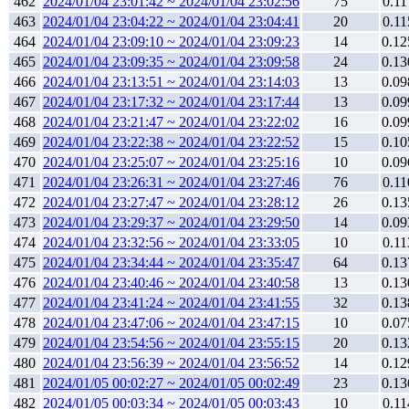
462
2024/01/04 23:01:42 ~ 2024/01/04 23:02:56
75
0.11
463
2024/01/04 23:04:22 ~ 2024/01/04 23:04:41
20
0.11
464
2024/01/04 23:09:10 ~ 2024/01/04 23:09:23
14
0.12
465
2024/01/04 23:09:35 ~ 2024/01/04 23:09:58
24
0.13
466
2024/01/04 23:13:51 ~ 2024/01/04 23:14:03
13
0.09
467
2024/01/04 23:17:32 ~ 2024/01/04 23:17:44
13
0.09
468
2024/01/04 23:21:47 ~ 2024/01/04 23:22:02
16
0.09
469
2024/01/04 23:22:38 ~ 2024/01/04 23:22:52
15
0.10
470
2024/01/04 23:25:07 ~ 2024/01/04 23:25:16
10
0.09
471
2024/01/04 23:26:31 ~ 2024/01/04 23:27:46
76
0.11
472
2024/01/04 23:27:47 ~ 2024/01/04 23:28:12
26
0.13
473
2024/01/04 23:29:37 ~ 2024/01/04 23:29:50
14
0.09
474
2024/01/04 23:32:56 ~ 2024/01/04 23:33:05
10
0.11
475
2024/01/04 23:34:44 ~ 2024/01/04 23:35:47
64
0.13
476
2024/01/04 23:40:46 ~ 2024/01/04 23:40:58
13
0.13
477
2024/01/04 23:41:24 ~ 2024/01/04 23:41:55
32
0.13
478
2024/01/04 23:47:06 ~ 2024/01/04 23:47:15
10
0.07
479
2024/01/04 23:54:56 ~ 2024/01/04 23:55:15
20
0.13
480
2024/01/04 23:56:39 ~ 2024/01/04 23:56:52
14
0.12
481
2024/01/05 00:02:27 ~ 2024/01/05 00:02:49
23
0.13
482
2024/01/05 00:03:34 ~ 2024/01/05 00:03:43
10
0.11