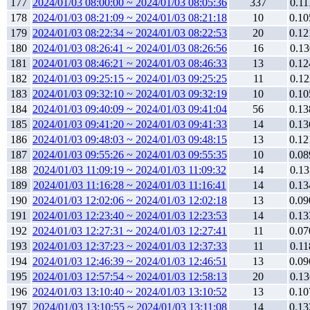
177
2024/01/03 08:00:00 ~ 2024/01/03 08:05:36
337
0.11
178
2024/01/03 08:21:09 ~ 2024/01/03 08:21:18
10
0.10
179
2024/01/03 08:22:34 ~ 2024/01/03 08:22:53
20
0.12
180
2024/01/03 08:26:41 ~ 2024/01/03 08:26:56
16
0.13
181
2024/01/03 08:46:21 ~ 2024/01/03 08:46:33
13
0.12
182
2024/01/03 09:25:15 ~ 2024/01/03 09:25:25
11
0.12
183
2024/01/03 09:32:10 ~ 2024/01/03 09:32:19
10
0.10
184
2024/01/03 09:40:09 ~ 2024/01/03 09:41:04
56
0.13
185
2024/01/03 09:41:20 ~ 2024/01/03 09:41:33
14
0.13
186
2024/01/03 09:48:03 ~ 2024/01/03 09:48:15
13
0.12
187
2024/01/03 09:55:26 ~ 2024/01/03 09:55:35
10
0.08
188
2024/01/03 11:09:19 ~ 2024/01/03 11:09:32
14
0.13
189
2024/01/03 11:16:28 ~ 2024/01/03 11:16:41
14
0.13
190
2024/01/03 12:02:06 ~ 2024/01/03 12:02:18
13
0.09
191
2024/01/03 12:23:40 ~ 2024/01/03 12:23:53
14
0.13
192
2024/01/03 12:27:31 ~ 2024/01/03 12:27:41
11
0.07
193
2024/01/03 12:37:23 ~ 2024/01/03 12:37:33
11
0.11
194
2024/01/03 12:46:39 ~ 2024/01/03 12:46:51
13
0.09
195
2024/01/03 12:57:54 ~ 2024/01/03 12:58:13
20
0.13
196
2024/01/03 13:10:40 ~ 2024/01/03 13:10:52
13
0.10
197
2024/01/03 13:10:55 ~ 2024/01/03 13:11:08
14
0.13