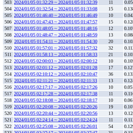
503
2024/01/05 01:32:29 ~ 2024/01/05 01:32:39
11
0.05
504
2024/01/05 01:32:54 ~ 2024/01/05 01:33:08
15
0.13
505
2024/01/05 01:46:40 ~ 2024/01/05 01:46:49
10
0.04
506
2024/01/05 01:47:43 ~ 2024/01/05 01:47:57
15
0.12
507
2024/01/05 01:48:05 ~ 2024/01/05 01:48:16
12
0.10
508
2024/01/05 01:48:47 ~ 2024/01/05 01:48:59
13
0.08
509
2024/01/05 01:54:11 ~ 2024/01/05 01:54:30
20
0.10
510
2024/01/05 01:57:01 ~ 2024/01/05 01:57:32
32
0.11
511
2024/01/05 01:58:13 ~ 2024/01/05 01:58:33
21
0.10
512
2024/01/05 02:00:03 ~ 2024/01/05 02:00:12
10
0.10
513
2024/01/05 02:01:12 ~ 2024/01/05 02:01:28
17
0.12
514
2024/01/05 02:10:12 ~ 2024/01/05 02:10:47
36
0.13
515
2024/01/05 02:11:21 ~ 2024/01/05 02:11:33
13
0.12
516
2024/01/05 02:17:17 ~ 2024/01/05 02:17:26
10
0.05
517
2024/01/05 02:17:28 ~ 2024/01/05 02:17:38
11
0.11
518
2024/01/05 02:18:08 ~ 2024/01/05 02:18:17
10
0.06
519
2024/01/05 02:20:08 ~ 2024/01/05 02:20:26
19
0.10
520
2024/01/05 02:20:44 ~ 2024/01/05 02:20:56
13
0.12
521
2024/01/05 02:24:14 ~ 2024/01/05 02:24:24
11
0.11
522
2024/01/05 02:25:08 ~ 2024/01/05 02:26:01
54
0.12
523
2024/01/05 02:27:17 ~ 2024/01/05 02:27:47
31
0.11