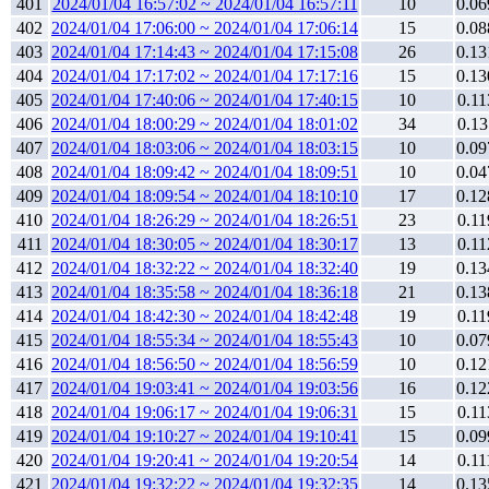
401
2024/01/04 16:57:02 ~ 2024/01/04 16:57:11
10
0.06
402
2024/01/04 17:06:00 ~ 2024/01/04 17:06:14
15
0.08
403
2024/01/04 17:14:43 ~ 2024/01/04 17:15:08
26
0.13
404
2024/01/04 17:17:02 ~ 2024/01/04 17:17:16
15
0.13
405
2024/01/04 17:40:06 ~ 2024/01/04 17:40:15
10
0.11
406
2024/01/04 18:00:29 ~ 2024/01/04 18:01:02
34
0.13
407
2024/01/04 18:03:06 ~ 2024/01/04 18:03:15
10
0.09
408
2024/01/04 18:09:42 ~ 2024/01/04 18:09:51
10
0.04
409
2024/01/04 18:09:54 ~ 2024/01/04 18:10:10
17
0.12
410
2024/01/04 18:26:29 ~ 2024/01/04 18:26:51
23
0.11
411
2024/01/04 18:30:05 ~ 2024/01/04 18:30:17
13
0.11
412
2024/01/04 18:32:22 ~ 2024/01/04 18:32:40
19
0.13
413
2024/01/04 18:35:58 ~ 2024/01/04 18:36:18
21
0.13
414
2024/01/04 18:42:30 ~ 2024/01/04 18:42:48
19
0.11
415
2024/01/04 18:55:34 ~ 2024/01/04 18:55:43
10
0.07
416
2024/01/04 18:56:50 ~ 2024/01/04 18:56:59
10
0.12
417
2024/01/04 19:03:41 ~ 2024/01/04 19:03:56
16
0.12
418
2024/01/04 19:06:17 ~ 2024/01/04 19:06:31
15
0.11
419
2024/01/04 19:10:27 ~ 2024/01/04 19:10:41
15
0.09
420
2024/01/04 19:20:41 ~ 2024/01/04 19:20:54
14
0.11
421
2024/01/04 19:32:22 ~ 2024/01/04 19:32:35
14
0.13