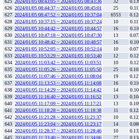
625
2024/01/05 08:43:05 ~ 2024/01/05 08:43:36
32
0.13
626
2024/01/05 08:44:37 ~ 2024/01/05 08:45:01
25
0.11
627
2024/01/05 08:47:52 ~ 2024/01/05 10:37:04
6553
0.12
628
2024/01/05 10:37:15 ~ 2024/01/05 10:37:24
10
0.11
629
2024/01/05 10:44:42 ~ 2024/01/05 10:44:57
16
0.11
630
2024/01/05 10:47:18 ~ 2024/01/05 10:47:30
13
0.07
631
2024/01/05 10:48:42 ~ 2024/01/05 10:48:57
16
0.10
632
2024/01/05 10:52:05 ~ 2024/01/05 10:52:14
10
0.07
633
2024/01/05 10:53:29 ~ 2024/01/05 10:53:40
12
0.12
634
2024/01/05 11:03:42 ~ 2024/01/05 11:03:51
10
0.12
635
2024/01/05 11:05:26 ~ 2024/01/05 11:05:50
25
0.10
636
2024/01/05 11:07:46 ~ 2024/01/05 11:08:04
19
0.12
637
2024/01/05 11:13:53 ~ 2024/01/05 11:14:08
16
0.11
638
2024/01/05 11:14:29 ~ 2024/01/05 11:14:42
14
0.10
639
2024/01/05 11:16:40 ~ 2024/01/05 11:16:52
13
0.10
640
2024/01/05 11:17:09 ~ 2024/01/05 11:17:21
13
0.10
641
2024/01/05 11:18:28 ~ 2024/01/05 11:18:38
11
0.12
642
2024/01/05 11:21:28 ~ 2024/01/05 11:21:37
10
0.12
643
2024/01/05 11:23:04 ~ 2024/01/05 11:23:17
14
0.08
644
2024/01/05 11:28:37 ~ 2024/01/05 11:28:46
10
0.13
645
2024/01/05 11:33:40 ~ 2024/01/05 11:34:06
27
0.13