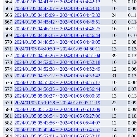
564
2024/01/05 04:41:59 ~ 2024/01/05 04:42:13
15
0.10
565
2024/01/05 04:43:07 ~ 2024/01/05 04:43:16
10
0.09
566
2024/01/05 04:45:09 ~ 2024/01/05 04:45:32
24
0.11
567
2024/01/05 04:45:42 ~ 2024/01/05 04:45:51
10
0.11
568
2024/01/05 04:46:10 ~ 2024/01/05 04:46:25
16
0.12
569
2024/01/05 04:46:35 ~ 2024/01/05 04:46:44
10
0.10
570
2024/01/05 04:48:53 ~ 2024/01/05 04:49:05
13
0.08
571
2024/01/05 04:49:59 ~ 2024/01/05 04:50:11
13
0.13
572
2024/01/05 04:50:26 ~ 2024/01/05 04:51:04
39
0.13
573
2024/01/05 04:52:03 ~ 2024/01/05 04:52:18
16
0.12
574
2024/01/05 04:52:38 ~ 2024/01/05 04:52:49
12
0.06
575
2024/01/05 04:53:12 ~ 2024/01/05 04:53:42
31
0.13
576
2024/01/05 04:55:08 ~ 2024/01/05 04:55:17
10
0.06
577
2024/01/05 04:56:35 ~ 2024/01/05 04:56:44
10
0.07
578
2024/01/05 05:00:27 ~ 2024/01/05 05:00:39
13
0.13
579
2024/01/05 05:10:58 ~ 2024/01/05 05:11:19
22
0.09
580
2024/01/05 05:12:00 ~ 2024/01/05 05:12:09
10
0.09
581
2024/01/05 05:26:54 ~ 2024/01/05 05:27:06
13
0.10
582
2024/01/05 05:43:56 ~ 2024/01/05 05:44:07
12
0.08
583
2024/01/05 05:45:44 ~ 2024/01/05 05:45:57
14
0.09
584
2024/01/05 05:52:01 ~ 2024/01/05 05:52:10
10
0.06