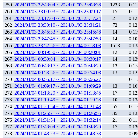
259
2024/01/03 22:48:04 ~ 2024/01/03 23:08:36
1233
0.11
260
2024/01/03 23:09:03 ~ 2024/01/03 23:09:17
15
0.11
261
2024/01/03 23:17:04 ~ 2024/01/03 23:17:24
21
0.12
262
2024/01/03 23:30:10 ~ 2024/01/03 23:31:21
72
0.12
263
2024/01/03 23:45:33 ~ 2024/01/03 23:45:46
14
0.11
264
2024/01/03 23:47:45 ~ 2024/01/03 23:47:58
14
0.10
265
2024/01/03 23:52:56 ~ 2024/01/04 00:18:08
1513
0.13
266
2024/01/04 00:19:50 ~ 2024/01/04 00:20:01
12
0.12
267
2024/01/04 00:30:04 ~ 2024/01/04 00:30:17
14
0.13
268
2024/01/04 00:48:17 ~ 2024/01/04 00:48:29
13
0.13
269
2024/01/04 00:53:56 ~ 2024/01/04 00:54:08
13
0.12
270
2024/01/04 00:56:17 ~ 2024/01/04 00:56:27
11
0.11
271
2024/01/04 01:09:17 ~ 2024/01/04 01:09:29
13
0.10
272
2024/01/04 01:13:29 ~ 2024/01/04 01:13:45
17
0.12
273
2024/01/04 01:19:49 ~ 2024/01/04 01:19:58
10
0.13
274
2024/01/04 01:20:54 ~ 2024/01/04 01:21:48
55
0.11
275
2024/01/04 01:26:21 ~ 2024/01/04 01:26:55
35
0.13
276
2024/01/04 01:31:54 ~ 2024/01/04 01:32:14
21
0.11
277
2024/01/04 01:48:04 ~ 2024/01/04 01:48:20
17
0.13
278
2024/01/04 01:48:23 ~ 2024/01/04 01:48:33
11
0.09