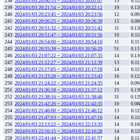
238
2024/01/03 20:00:53 ~ 2024/01/03 20:01:07
15
0.12
239
2024/01/03 20:21:54 ~ 2024/01/03 20:22:12
19
0.12
240
2024/01/03 20:23:45 ~ 2024/01/03 20:23:56
12
0.09
241
2024/01/03 20:26:25 ~ 2024/01/03 20:26:39
15
0.09
242
2024/01/03 20:51:32 ~ 2024/01/03 20:51:42
11
0.13
243
2024/01/03 20:51:47 ~ 2024/01/03 20:51:56
10
0.11
244
2024/01/03 20:54:00 ~ 2024/01/03 20:54:10
11
0.11
245
2024/01/03 20:55:39 ~ 2024/01/03 20:56:29
51
0.13
246
2024/01/03 21:07:22 ~ 2024/01/03 21:07:35
14
0.13
247
2024/01/03 21:12:27 ~ 2024/01/03 21:12:39
13
0.11
248
2024/01/03 21:17:05 ~ 2024/01/03 21:17:18
14
0.11
249
2024/01/03 21:23:28 ~ 2024/01/03 21:23:43
16
0.12
250
2024/01/03 21:24:22 ~ 2024/01/03 21:24:35
14
0.09
251
2024/01/03 21:36:58 ~ 2024/01/03 21:37:12
15
0.13
252
2024/01/03 21:38:16 ~ 2024/01/03 21:38:46
31
0.12
253
2024/01/03 21:42:26 ~ 2024/01/03 21:42:35
10
0.08
254
2024/01/03 21:46:00 ~ 2024/01/03 21:46:12
13
0.12
255
2024/01/03 21:47:03 ~ 2024/01/03 21:47:16
14
0.11
256
2024/01/03 22:13:22 ~ 2024/01/03 22:13:35
14
0.10
257
2024/01/03 22:16:15 ~ 2024/01/03 22:16:28
14
0.12
258
2024/01/03 22:41:44 ~ 2024/01/03 22:41:57
14
0.11