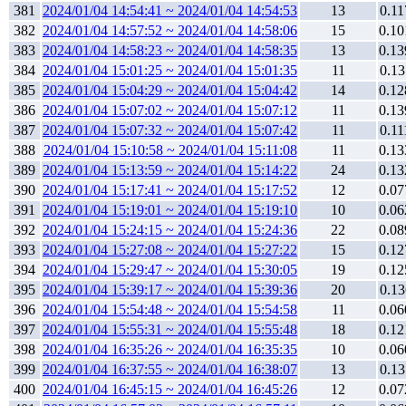
381
2024/01/04 14:54:41 ~ 2024/01/04 14:54:53
13
0.11
382
2024/01/04 14:57:52 ~ 2024/01/04 14:58:06
15
0.10
383
2024/01/04 14:58:23 ~ 2024/01/04 14:58:35
13
0.13
384
2024/01/04 15:01:25 ~ 2024/01/04 15:01:35
11
0.13
385
2024/01/04 15:04:29 ~ 2024/01/04 15:04:42
14
0.12
386
2024/01/04 15:07:02 ~ 2024/01/04 15:07:12
11
0.13
387
2024/01/04 15:07:32 ~ 2024/01/04 15:07:42
11
0.11
388
2024/01/04 15:10:58 ~ 2024/01/04 15:11:08
11
0.13
389
2024/01/04 15:13:59 ~ 2024/01/04 15:14:22
24
0.13
390
2024/01/04 15:17:41 ~ 2024/01/04 15:17:52
12
0.07
391
2024/01/04 15:19:01 ~ 2024/01/04 15:19:10
10
0.06
392
2024/01/04 15:24:15 ~ 2024/01/04 15:24:36
22
0.08
393
2024/01/04 15:27:08 ~ 2024/01/04 15:27:22
15
0.12
394
2024/01/04 15:29:47 ~ 2024/01/04 15:30:05
19
0.12
395
2024/01/04 15:39:17 ~ 2024/01/04 15:39:36
20
0.13
396
2024/01/04 15:54:48 ~ 2024/01/04 15:54:58
11
0.06
397
2024/01/04 15:55:31 ~ 2024/01/04 15:55:48
18
0.12
398
2024/01/04 16:35:26 ~ 2024/01/04 16:35:35
10
0.06
399
2024/01/04 16:37:55 ~ 2024/01/04 16:38:07
13
0.13
400
2024/01/04 16:45:15 ~ 2024/01/04 16:45:26
12
0.07