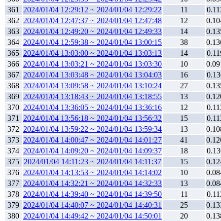
361
2024/01/04 12:29:12 ~ 2024/01/04 12:29:22
11
0.11
362
2024/01/04 12:47:37 ~ 2024/01/04 12:47:48
12
0.10
363
2024/01/04 12:49:20 ~ 2024/01/04 12:49:33
14
0.13
364
2024/01/04 12:59:38 ~ 2024/01/04 13:00:15
38
0.13
365
2024/01/04 13:03:00 ~ 2024/01/04 13:03:13
14
0.11
366
2024/01/04 13:03:21 ~ 2024/01/04 13:03:30
10
0.09
367
2024/01/04 13:03:48 ~ 2024/01/04 13:04:03
16
0.13
368
2024/01/04 13:09:58 ~ 2024/01/04 13:10:24
27
0.13
369
2024/01/04 13:18:43 ~ 2024/01/04 13:18:55
13
0.12
370
2024/01/04 13:36:05 ~ 2024/01/04 13:36:16
12
0.11
371
2024/01/04 13:56:18 ~ 2024/01/04 13:56:32
15
0.11
372
2024/01/04 13:59:22 ~ 2024/01/04 13:59:34
13
0.10
373
2024/01/04 14:00:47 ~ 2024/01/04 14:01:27
41
0.12
374
2024/01/04 14:09:20 ~ 2024/01/04 14:09:37
18
0.13
375
2024/01/04 14:11:23 ~ 2024/01/04 14:11:37
15
0.12
376
2024/01/04 14:13:53 ~ 2024/01/04 14:14:02
10
0.08
377
2024/01/04 14:32:21 ~ 2024/01/04 14:32:33
13
0.08
378
2024/01/04 14:39:40 ~ 2024/01/04 14:39:50
11
0.11
379
2024/01/04 14:40:07 ~ 2024/01/04 14:40:31
25
0.13
380
2024/01/04 14:49:42 ~ 2024/01/04 14:50:01
20
0.13