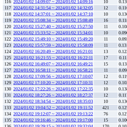
116
2024/01/02 14:09:07 ~ 2024/01/02 14:09:16
10
0.13
117
2024/01/02 14:31:54 ~ 2024/01/02 14:32:05
12
0.11
118
2024/01/02 14:37:01 ~ 2024/01/02 14:37:10
10
0.13
119
2024/01/02 15:08:34 ~ 2024/01/02 15:08:49
16
0.11
120
2024/01/02 15:27:40 ~ 2024/01/02 15:27:50
11
0.10
121
2024/01/02 15:33:52 ~ 2024/01/02 15:34:01
10
0.09
122
2024/01/02 15:49:10 ~ 2024/01/02 15:49:20
11
0.09
123
2024/01/02 15:57:59 ~ 2024/01/02 15:58:09
11
0.13
124
2024/01/02 16:20:49 ~ 2024/01/02 16:21:01
13
0.12
125
2024/01/02 16:21:55 ~ 2024/01/02 16:22:11
17
0.11
126
2024/01/02 16:49:07 ~ 2024/01/02 16:49:21
15
0.13
127
2024/01/02 16:58:11 ~ 2024/01/02 16:58:21
11
0.09
128
2024/01/02 17:09:56 ~ 2024/01/02 17:10:07
12
0.11
129
2024/01/02 17:10:20 ~ 2024/01/02 17:10:31
12
0.10
130
2024/01/02 17:22:26 ~ 2024/01/02 17:22:35
10
0.13
131
2024/01/02 18:27:26 ~ 2024/01/02 18:27:37
12
0.11
132
2024/01/02 18:34:54 ~ 2024/01/02 18:35:03
10
0.13
133
2024/01/02 19:04:52 ~ 2024/01/02 19:11:52
421
0.12
134
2024/01/02 19:12:07 ~ 2024/01/02 19:13:22
76
0.12
135
2024/01/02 19:16:46 ~ 2024/01/02 19:17:00
15
0.10
136
2024/01/02 19:29:15 ~ 2024/01/02 19:32:04
170
0.10