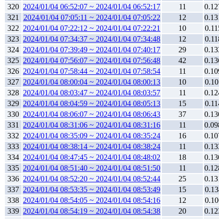
320
2024/01/04 06:52:07 ~ 2024/01/04 06:52:17
11
0.12
321
2024/01/04 07:05:11 ~ 2024/01/04 07:05:22
12
0.13
322
2024/01/04 07:22:12 ~ 2024/01/04 07:22:21
10
0.11
323
2024/01/04 07:34:37 ~ 2024/01/04 07:34:48
12
0.11
324
2024/01/04 07:39:49 ~ 2024/01/04 07:40:17
29
0.13
325
2024/01/04 07:56:07 ~ 2024/01/04 07:56:48
42
0.13
326
2024/01/04 07:58:44 ~ 2024/01/04 07:58:54
11
0.10
327
2024/01/04 08:00:04 ~ 2024/01/04 08:00:13
10
0.10
328
2024/01/04 08:03:47 ~ 2024/01/04 08:03:57
11
0.12
329
2024/01/04 08:04:59 ~ 2024/01/04 08:05:13
15
0.11
330
2024/01/04 08:06:07 ~ 2024/01/04 08:06:43
37
0.13
331
2024/01/04 08:31:06 ~ 2024/01/04 08:31:16
11
0.09
332
2024/01/04 08:35:09 ~ 2024/01/04 08:35:24
16
0.10
333
2024/01/04 08:38:14 ~ 2024/01/04 08:38:24
11
0.13
334
2024/01/04 08:47:45 ~ 2024/01/04 08:48:02
18
0.13
335
2024/01/04 08:51:40 ~ 2024/01/04 08:51:50
11
0.12
336
2024/01/04 08:52:20 ~ 2024/01/04 08:52:44
25
0.13
337
2024/01/04 08:53:35 ~ 2024/01/04 08:53:49
15
0.13
338
2024/01/04 08:54:05 ~ 2024/01/04 08:54:16
12
0.10
339
2024/01/04 08:54:19 ~ 2024/01/04 08:54:38
20
0.12