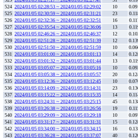
524
2024/01/05 02:28:53 ~ 2024/01/05 02:29:02
10
0.09
525
2024/01/05 02:30:59 ~ 2024/01/05 02:31:21
23
0.11
526
2024/01/05 02:32:36 ~ 2024/01/05 02:32:51
16
0.11
527
2024/01/05 02:35:54 ~ 2024/01/05 02:36:06
13
0.11
528
2024/01/05 02:46:26 ~ 2024/01/05 02:46:37
12
0.10
529
2024/01/05 02:51:28 ~ 2024/01/05 02:51:39
12
0.13
530
2024/01/05 02:51:50 ~ 2024/01/05 02:51:59
10
0.06
531
2024/01/05 03:01:00 ~ 2024/01/05 03:01:13
14
0.12
532
2024/01/05 03:01:32 ~ 2024/01/05 03:01:44
13
0.11
533
2024/01/05 03:05:07 ~ 2024/01/05 03:05:16
10
0.09
534
2024/01/05 03:05:38 ~ 2024/01/05 03:05:57
20
0.12
535
2024/01/05 03:12:36 ~ 2024/01/05 03:12:45
10
0.07
536
2024/01/05 03:14:09 ~ 2024/01/05 03:14:31
23
0.13
537
2024/01/05 03:15:22 ~ 2024/01/05 03:15:35
14
0.11
538
2024/01/05 03:24:31 ~ 2024/01/05 03:25:15
45
0.13
539
2024/01/05 03:26:38 ~ 2024/01/05 03:26:56
19
0.11
540
2024/01/05 03:29:09 ~ 2024/01/05 03:29:18
10
0.09
541
2024/01/05 03:31:17 ~ 2024/01/05 03:31:31
15
0.12
542
2024/01/05 03:34:00 ~ 2024/01/05 03:34:15
16
0.13
543
2024/01/05 03:36:28 ~ 2024/01/05 03:37:07
40
0.12