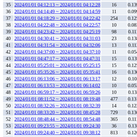
35
2024/01/01 04:12:13 ~ 2024/01/01 04:12:28
16
0.13
36
2024/01/01 04:14:49 ~ 2024/01/01 04:14:59
11
0.09
37
2024/01/01 04:18:29 ~ 2024/01/01 04:22:42
254
0.12
38
2024/01/01 04:22:48 ~ 2024/01/01 04:22:57
10
0.08
39
2024/01/01 04:23:42 ~ 2024/01/01 04:25:19
98
0.11
40
2024/01/01 04:30:41 ~ 2024/01/01 04:31:03
23
0.13
41
2024/01/01 04:31:54 ~ 2024/01/01 04:32:06
13
0.11
42
2024/01/01 04:37:00 ~ 2024/01/01 04:37:10
11
0.05
43
2024/01/01 04:47:17 ~ 2024/01/01 04:47:31
15
0.13
44
2024/01/01 05:25:01 ~ 2024/01/01 05:25:15
15
0.12
45
2024/01/01 05:35:26 ~ 2024/01/01 05:35:41
16
0.13
46
2024/01/01 06:13:06 ~ 2024/01/01 06:13:17
12
0.10
47
2024/01/01 06:13:53 ~ 2024/01/01 06:14:02
10
0.05
48
2024/01/01 06:59:17 ~ 2024/01/01 06:59:26
10
0.13
49
2024/01/01 08:11:52 ~ 2024/01/01 08:19:48
477
0.13
50
2024/01/01 08:32:26 ~ 2024/01/01 08:32:39
14
0.12
51
2024/01/01 08:33:20 ~ 2024/01/01 08:45:28
729
0.13
52
2024/01/01 08:48:44 ~ 2024/01/01 08:54:48
365
0.11
53
2024/01/01 09:23:55 ~ 2024/01/01 09:24:30
36
0.13
54
2024/01/01 09:24:40 ~ 2024/01/01 09:38:12
813
0.12