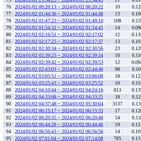
76
2024/01/02 00:20:13 ~ 2024/01/02 00:20:22
10
0.12
77
2024/01/02 01:44:36 ~ 2024/01/02 01:44:48
13
0.10
78
2024/01/02 01:47:23 ~ 2024/01/02 01:49:10
108
0.13
79
2024/01/02 01:54:32 ~ 2024/01/02 01:54:45
14
0.09
80
2024/01/02 02:16:51 ~ 2024/01/02 02:17:02
12
0.13
81
2024/01/02 02:17:25 ~ 2024/01/02 02:17:37
13
0.10
82
2024/01/02 02:30:34 ~ 2024/01/02 02:30:56
23
0.12
83
2024/01/02 02:39:25 ~ 2024/01/02 02:39:34
10
0.11
84
2024/01/02 02:39:42 ~ 2024/01/02 02:39:53
12
0.09
85
2024/01/02 02:43:03 ~ 2024/01/02 02:44:40
98
0.10
86
2024/01/02 03:05:51 ~ 2024/01/02 03:06:08
18
0.12
87
2024/01/02 03:25:43 ~ 2024/01/02 03:25:52
10
0.11
88
2024/01/02 04:10:44 ~ 2024/01/02 04:24:16
813
0.13
89
2024/01/02 04:33:08 ~ 2024/01/02 04:33:25
18
0.12
90
2024/01/02 04:37:48 ~ 2024/01/02 05:30:04
3137
0.13
91
2024/01/02 06:15:17 ~ 2024/01/02 06:15:33
17
0.12
92
2024/01/02 06:20:35 ~ 2024/01/02 06:20:48
14
0.13
93
2024/01/02 06:44:28 ~ 2024/01/02 06:44:46
19
0.12
94
2024/01/02 06:56:43 ~ 2024/01/02 06:56:56
14
0.10
95
2024/01/02 07:01:04 ~ 2024/01/02 07:14:08
785
0.13