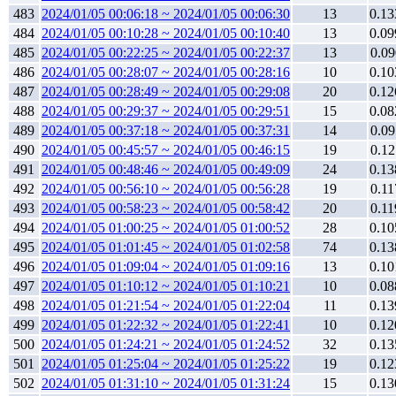
483
2024/01/05 00:06:18 ~ 2024/01/05 00:06:30
13
0.13
484
2024/01/05 00:10:28 ~ 2024/01/05 00:10:40
13
0.09
485
2024/01/05 00:22:25 ~ 2024/01/05 00:22:37
13
0.09
486
2024/01/05 00:28:07 ~ 2024/01/05 00:28:16
10
0.10
487
2024/01/05 00:28:49 ~ 2024/01/05 00:29:08
20
0.12
488
2024/01/05 00:29:37 ~ 2024/01/05 00:29:51
15
0.08
489
2024/01/05 00:37:18 ~ 2024/01/05 00:37:31
14
0.09
490
2024/01/05 00:45:57 ~ 2024/01/05 00:46:15
19
0.12
491
2024/01/05 00:48:46 ~ 2024/01/05 00:49:09
24
0.13
492
2024/01/05 00:56:10 ~ 2024/01/05 00:56:28
19
0.11
493
2024/01/05 00:58:23 ~ 2024/01/05 00:58:42
20
0.11
494
2024/01/05 01:00:25 ~ 2024/01/05 01:00:52
28
0.10
495
2024/01/05 01:01:45 ~ 2024/01/05 01:02:58
74
0.13
496
2024/01/05 01:09:04 ~ 2024/01/05 01:09:16
13
0.10
497
2024/01/05 01:10:12 ~ 2024/01/05 01:10:21
10
0.08
498
2024/01/05 01:21:54 ~ 2024/01/05 01:22:04
11
0.13
499
2024/01/05 01:22:32 ~ 2024/01/05 01:22:41
10
0.12
500
2024/01/05 01:24:21 ~ 2024/01/05 01:24:52
32
0.13
501
2024/01/05 01:25:04 ~ 2024/01/05 01:25:22
19
0.12
502
2024/01/05 01:31:10 ~ 2024/01/05 01:31:24
15
0.13