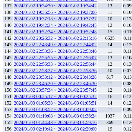
137
2024/01/02 19:34:30 ~ 2024/01/02 19:34:42
13
0.09
138
2024/01/02 19:36:56 ~ 2024/01/02 19:37:06
11
0.10
139
2024/01/02 19:37:18 ~ 2024/01/02 19:37:27
10
0.12
140
2024/01/02 19:42:34 ~ 2024/01/02 19:42:45
12
0.10
141
2024/01/02 19:52:34 ~ 2024/01/02 19:52:48
15
0.11
142
2024/01/02 20:26:32 ~ 2024/01/02 22:15:16
6525
0.11
143
2024/01/02 22:43:49 ~ 2024/01/02 22:44:02
14
0.12
144
2024/01/02 22:53:36 ~ 2024/01/02 22:53:46
11
0.11
145
2024/01/02 22:55:55 ~ 2024/01/02 22:56:07
13
0.10
146
2024/01/02 22:56:33 ~ 2024/01/02 22:56:44
12
0.13
147
2024/01/02 22:58:27 ~ 2024/01/02 22:58:36
10
0.07
148
2024/01/02 23:33:12 ~ 2024/01/02 23:43:28
617
0.13
149
2024/01/02 23:46:20 ~ 2024/01/02 23:46:30
11
0.08
150
2024/01/02 23:57:34 ~ 2024/01/02 23:57:45
12
0.11
151
2024/01/03 00:25:17 ~ 2024/01/03 00:25:32
16
0.12
152
2024/01/03 01:05:38 ~ 2024/01/03 01:05:51
14
0.12
153
2024/01/03 01:08:52 ~ 2024/01/03 01:09:02
11
0.09
154
2024/01/03 01:19:08 ~ 2024/01/03 01:36:24
1037
0.11
155
2024/01/03 01:44:48 ~ 2024/01/03 01:59:16
869
0.12
156
2024/01/03 02:19:42 ~ 2024/01/03 02:20:00
19
0.12