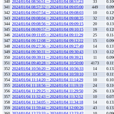
340
2024/01/04 08:56:51 ~ 2024/01/04 08:57:23
33
0.10
341
2024/01/04 08:57:32 ~ 2024/01/04 09:05:00
449
0.09
342
2024/01/04 09:07:54 ~ 2024/01/04 09:08:03
10
0.12
343
2024/01/04 09:08:04 ~ 2024/01/04 09:08:35
32
0.12
344
2024/01/04 09:08:56 ~ 2024/01/04 09:09:15
20
0.13
345
2024/01/04 09:09:57 ~ 2024/01/04 09:10:15
19
0.12
346
2024/01/04 09:11:05 ~ 2024/01/04 09:11:29
25
0.11
347
2024/01/04 09:12:08 ~ 2024/01/04 09:12:22
15
0.09
348
2024/01/04 09:27:36 ~ 2024/01/04 09:27:49
14
0.13
349
2024/01/04 09:30:31 ~ 2024/01/04 09:30:43
13
0.12
350
2024/01/04 09:39:11 ~ 2024/01/04 09:39:21
11
0.09
351
2024/01/04 09:40:28 ~ 2024/01/04 10:50:00
4173
0.11
352
2024/01/04 10:56:20 ~ 2024/01/04 10:56:33
14
0.13
353
2024/01/04 10:58:58 ~ 2024/01/04 10:59:10
13
0.11
354
2024/01/04 11:14:20 ~ 2024/01/04 11:14:29
10
0.10
355
2024/01/04 11:18:56 ~ 2024/01/04 11:19:19
24
0.11
356
2024/01/04 11:29:25 ~ 2024/01/04 11:29:50
26
0.13
357
2024/01/04 11:32:43 ~ 2024/01/04 11:32:52
10
0.07
358
2024/01/04 11:34:05 ~ 2024/01/04 11:34:18
14
0.13
359
2024/01/04 11:59:44 ~ 2024/01/04 12:00:26
43
0.13
360
2024/01/04 12:23:33 ~ 2024/01/04 12:23:42
10
0.09