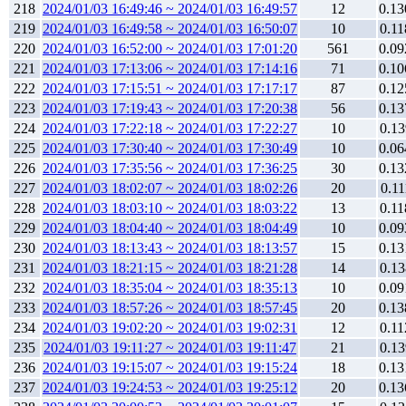
218
2024/01/03 16:49:46 ~ 2024/01/03 16:49:57
12
0.13
219
2024/01/03 16:49:58 ~ 2024/01/03 16:50:07
10
0.11
220
2024/01/03 16:52:00 ~ 2024/01/03 17:01:20
561
0.09
221
2024/01/03 17:13:06 ~ 2024/01/03 17:14:16
71
0.10
222
2024/01/03 17:15:51 ~ 2024/01/03 17:17:17
87
0.12
223
2024/01/03 17:19:43 ~ 2024/01/03 17:20:38
56
0.13
224
2024/01/03 17:22:18 ~ 2024/01/03 17:22:27
10
0.13
225
2024/01/03 17:30:40 ~ 2024/01/03 17:30:49
10
0.06
226
2024/01/03 17:35:56 ~ 2024/01/03 17:36:25
30
0.13
227
2024/01/03 18:02:07 ~ 2024/01/03 18:02:26
20
0.11
228
2024/01/03 18:03:10 ~ 2024/01/03 18:03:22
13
0.11
229
2024/01/03 18:04:40 ~ 2024/01/03 18:04:49
10
0.09
230
2024/01/03 18:13:43 ~ 2024/01/03 18:13:57
15
0.13
231
2024/01/03 18:21:15 ~ 2024/01/03 18:21:28
14
0.13
232
2024/01/03 18:35:04 ~ 2024/01/03 18:35:13
10
0.09
233
2024/01/03 18:57:26 ~ 2024/01/03 18:57:45
20
0.13
234
2024/01/03 19:02:20 ~ 2024/01/03 19:02:31
12
0.11
235
2024/01/03 19:11:27 ~ 2024/01/03 19:11:47
21
0.13
236
2024/01/03 19:15:07 ~ 2024/01/03 19:15:24
18
0.13
237
2024/01/03 19:24:53 ~ 2024/01/03 19:25:12
20
0.13