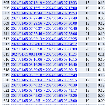
605
2024/01/05 07:13:19 ~ 2024/01/05 07:13:33
15
0.13
606
2024/01/05 07:16:51 ~ 2024/01/05 07:17:00
10
0.08
607
2024/01/05 07:19:44 ~ 2024/01/05 07:19:53
10
0.07
608
2024/01/05 07:27:40 ~ 2024/01/05 07:27:49
10
0.08
609
2024/01/05 07:29:56 ~ 2024/01/05 07:30:08
13
0.12
610
2024/01/05 07:40:37 ~ 2024/01/05 07:40:46
10
0.08
611
2024/01/05 07:57:46 ~ 2024/01/05 07:58:06
21
0.10
612
2024/01/05 08:02:13 ~ 2024/01/05 08:02:25
13
0.10
613
2024/01/05 08:04:03 ~ 2024/01/05 08:04:12
10
0.11
614
2024/01/05 08:05:50 ~ 2024/01/05 08:06:09
20
0.13
615
2024/01/05 08:11:08 ~ 2024/01/05 08:11:20
13
0.11
616
2024/01/05 08:16:06 ~ 2024/01/05 08:16:15
10
0.10
617
2024/01/05 08:16:29 ~ 2024/01/05 08:16:40
12
0.12
618
2024/01/05 08:30:05 ~ 2024/01/05 08:30:15
11
0.11
619
2024/01/05 08:33:18 ~ 2024/01/05 08:33:49
32
0.13
620
2024/01/05 08:39:04 ~ 2024/01/05 08:39:15
12
0.13
621
2024/01/05 08:40:22 ~ 2024/01/05 08:40:39
18
0.12
622
2024/01/05 08:41:05 ~ 2024/01/05 08:41:17
13
0.12
623
2024/01/05 08:42:02 ~ 2024/01/05 08:42:20
19
0.09
624
2024/01/05 08:42:51 ~ 2024/01/05 08:43:00
10
0.09