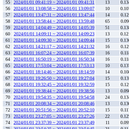
55
2024/01/01 09:41:19 ~ 2024/01/01 09:41:31
13
0.13
56
2024/01/01 13:08:58 ~ 2024/01/01 13:09:07
10
0.10
57
2024/01/01 13:47:31 ~ 2024/01/01 13:47:44
14
0.12
58
2024/01/01 13:58:44 ~ 2024/01/01 13:59:48
65
0.09
59
2024/01/01 14:04:49 ~ 2024/01/01 14:05:39
51
0.13
60
2024/01/01 14:09:11 ~ 2024/01/01 14:09:23
13
0.12
61
2024/01/01 14:09:30 ~ 2024/01/01 14:09:44
15
0.13
62
2024/01/01 14:21:17 ~ 2024/01/01 14:21:32
16
0.12
63
2024/01/01 16:07:24 ~ 2024/01/01 16:07:39
16
0.11
64
2024/01/01 16:50:19 ~ 2024/01/01 16:50:34
16
0.11
65
2024/01/01 17:53:04 ~ 2024/01/01 17:53:13
10
0.13
66
2024/01/01 18:14:46 ~ 2024/01/01 18:14:59
14
0.10
67
2024/01/01 19:26:50 ~ 2024/01/01 19:27:04
15
0.13
68
2024/01/01 19:32:45 ~ 2024/01/01 19:32:59
15
0.12
69
2024/01/01 19:38:44 ~ 2024/01/01 19:38:56
13
0.09
70
2024/01/01 19:54:35 ~ 2024/01/01 19:54:58
24
0.13
71
2024/01/01 20:08:34 ~ 2024/01/01 20:08:46
13
0.13
72
2024/01/01 20:51:56 ~ 2024/01/01 20:52:10
15
0.11
73
2024/01/01 23:27:05 ~ 2024/01/01 23:27:26
22
0.12
74
2024/01/01 23:37:39 ~ 2024/01/01 23:37:49
11
0.09
75
2024/01/01 23:54:25 ~ 2024/01/01 23:54:45
21
0.11