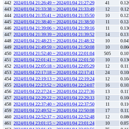
442
2024/01/04 21:26:49 ~ 2024/01/04 21:27:29
41
0.12
443
2024/01/04 21:33:38 ~ 2024/01/04 21:33:49
12
0.12
444
2024/01/04 21:35:41 ~ 2024/01/04 21:35:50
10
0.12
445
2024/01/04 21:38:40 ~ 2024/01/04 21:38:50
11
0.12
446
2024/01/04 21:39:06 ~ 2024/01/04 21:39:16
11
0.13
447
2024/01/04 21:39:39 ~ 2024/01/04 21:39:52
14
0.13
448
2024/01/04 21:48:23 ~ 2024/01/04 21:48:32
10
0.04
449
2024/01/04 21:49:59 ~ 2024/01/04 21:50:08
10
0.06
450
2024/01/04 21:52:40 ~ 2024/01/04 22:01:04
505
0.10
451
2024/01/04 22:01:41 ~ 2024/01/04 22:01:50
10
0.13
452
2024/01/04 22:05:18 ~ 2024/01/04 22:05:29
12
0.11
453
2024/01/04 22:17:18 ~ 2024/01/04 22:17:41
24
0.10
454
2024/01/04 22:19:13 ~ 2024/01/04 22:19:24
12
0.10
455
2024/01/04 22:23:52 ~ 2024/01/04 22:24:07
16
0.10
456
2024/01/04 22:27:24 ~ 2024/01/04 22:27:36
13
0.11
457
2024/01/04 22:29:22 ~ 2024/01/04 22:29:33
12
0.10
458
2024/01/04 22:37:40 ~ 2024/01/04 22:37:50
11
0.11
459
2024/01/04 22:49:52 ~ 2024/01/04 22:50:08
17
0.11
460
2024/01/04 22:52:37 ~ 2024/01/04 22:52:48
12
0.08
461
2024/01/04 23:01:15 ~ 2024/01/04 23:01:24
10
0.05