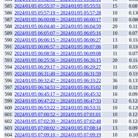
585
2024/01/05 05:55:37 ~ 2024/01/05 05:55:51
15
0.08
586
2024/01/05 05:57:19 ~ 2024/01/05 05:57:28
10
0.13
587
2024/01/05 06:00:08 ~ 2024/01/05 06:00:17
10
0.08
588
2024/01/05 06:04:40 ~ 2024/01/05 06:04:59
20
0.11
589
2024/01/05 06:05:07 ~ 2024/01/05 06:05:16
10
0.07
590
2024/01/05 06:06:15 ~ 2024/01/05 06:06:27
13
0.11
591
2024/01/05 06:06:57 ~ 2024/01/05 06:07:06
10
0.11
592
2024/01/05 06:08:58 ~ 2024/01/05 06:09:08
11
0.07
593
2024/01/05 06:25:56 ~ 2024/01/05 06:26:15
20
0.11
594
2024/01/05 06:29:17 ~ 2024/01/05 06:29:27
11
0.05
595
2024/01/05 06:31:49 ~ 2024/01/05 06:31:59
11
0.11
596
2024/01/05 06:32:47 ~ 2024/01/05 06:33:22
36
0.13
597
2024/01/05 06:34:53 ~ 2024/01/05 06:35:02
10
0.11
598
2024/01/05 06:45:17 ~ 2024/01/05 06:45:32
16
0.09
599
2024/01/05 06:47:22 ~ 2024/01/05 06:47:33
12
0.12
600
2024/01/05 06:53:22 ~ 2024/01/05 06:53:31
10
0.12
601
2024/01/05 07:00:52 ~ 2024/01/05 07:01:01
10
0.12
602
2024/01/05 07:02:39 ~ 2024/01/05 07:02:48
10
0.12
603
2024/01/05 07:08:02 ~ 2024/01/05 07:08:14
13
0.09
604
2024/01/05 07:09:10 ~ 2024/01/05 07:09:19
10
0.10