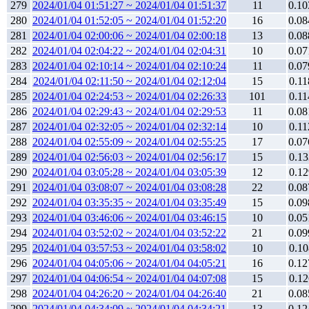
279
2024/01/04 01:51:27 ~ 2024/01/04 01:51:37
11
0.10
280
2024/01/04 01:52:05 ~ 2024/01/04 01:52:20
16
0.08
281
2024/01/04 02:00:06 ~ 2024/01/04 02:00:18
13
0.08
282
2024/01/04 02:04:22 ~ 2024/01/04 02:04:31
10
0.07
283
2024/01/04 02:10:14 ~ 2024/01/04 02:10:24
11
0.07
284
2024/01/04 02:11:50 ~ 2024/01/04 02:12:04
15
0.11
285
2024/01/04 02:24:53 ~ 2024/01/04 02:26:33
101
0.11
286
2024/01/04 02:29:43 ~ 2024/01/04 02:29:53
11
0.08
287
2024/01/04 02:32:05 ~ 2024/01/04 02:32:14
10
0.11
288
2024/01/04 02:55:09 ~ 2024/01/04 02:55:25
17
0.07
289
2024/01/04 02:56:03 ~ 2024/01/04 02:56:17
15
0.13
290
2024/01/04 03:05:28 ~ 2024/01/04 03:05:39
12
0.12
291
2024/01/04 03:08:07 ~ 2024/01/04 03:08:28
22
0.08
292
2024/01/04 03:35:35 ~ 2024/01/04 03:35:49
15
0.09
293
2024/01/04 03:46:06 ~ 2024/01/04 03:46:15
10
0.05
294
2024/01/04 03:52:02 ~ 2024/01/04 03:52:22
21
0.09
295
2024/01/04 03:57:53 ~ 2024/01/04 03:58:02
10
0.10
296
2024/01/04 04:05:06 ~ 2024/01/04 04:05:21
16
0.12
297
2024/01/04 04:06:54 ~ 2024/01/04 04:07:08
15
0.12
298
2024/01/04 04:26:20 ~ 2024/01/04 04:26:40
21
0.08
299
2024/01/04 04:34:09 ~ 2024/01/04 04:34:21
13
0.12