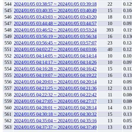
544
2024/01/05 03:38:57 ~ 2024/01/05 03:39:18
22
0.12
545
2024/01/05 03:40:35 ~ 2024/01/05 03:40:49
15
0.10
546
2024/01/05 03:43:03 ~ 2024/01/05 03:43:20
18
0.13
547
2024/01/05 03:44:48 ~ 2024/01/05 03:44:57
10
0.09
548
2024/01/05 03:46:52 ~ 2024/01/05 03:53:24
393
0.11
549
2024/01/05 03:56:19 ~ 2024/01/05 03:56:34
16
0.13
550
2024/01/05 03:56:45 ~ 2024/01/05 03:57:07
23
0.12
551
2024/01/05 04:02:27 ~ 2024/01/05 04:03:06
40
0.12
552
2024/01/05 04:14:05 ~ 2024/01/05 04:14:14
10
0.10
553
2024/01/05 04:14:17 ~ 2024/01/05 04:14:26
10
0.09
554
2024/01/05 04:16:28 ~ 2024/01/05 04:16:42
15
0.11
555
2024/01/05 04:19:07 ~ 2024/01/05 04:19:22
16
0.13
556
2024/01/05 04:20:03 ~ 2024/01/05 04:20:14
12
0.09
557
2024/01/05 04:21:25 ~ 2024/01/05 04:21:36
12
0.13
558
2024/01/05 04:22:32 ~ 2024/01/05 04:22:42
11
0.08
559
2024/01/05 04:27:05 ~ 2024/01/05 04:27:17
13
0.08
560
2024/01/05 04:28:01 ~ 2024/01/05 04:28:14
14
0.11
561
2024/01/05 04:30:18 ~ 2024/01/05 04:30:32
15
0.13
562
2024/01/05 04:35:04 ~ 2024/01/05 04:35:16
13
0.05
563
2024/01/05 04:37:37 ~ 2024/01/05 04:37:49
13
0.13