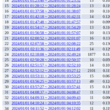
14
2024/01/01 01:25:40 ~ 2024/01/01 01:25:52
13
0.10
15
2024/01/01 01:28:12 ~ 2024/01/01 01:28:24
13
0.11
16
2024/01/01 01:37:58 ~ 2024/01/01 01:38:07
10
0.11
17
2024/01/01 01:42:18 ~ 2024/01/01 01:42:31
14
0.12
18
2024/01/01 01:47:48 ~ 2024/01/01 01:47:57
10
0.09
19
2024/01/01 01:54:17 ~ 2024/01/01 01:54:29
13
0.11
20
2024/01/01 01:56:58 ~ 2024/01/01 01:57:07
10
0.13
21
2024/01/01 02:00:52 ~ 2024/01/01 02:01:07
16
0.13
22
2024/01/01 02:07:58 ~ 2024/01/01 02:08:22
25
0.13
23
2024/01/01 02:11:36 ~ 2024/01/01 02:11:49
14
0.12
24
2024/01/01 02:18:08 ~ 2024/01/01 02:49:24
1877
0.11
25
2024/01/01 02:50:28 ~ 2024/01/01 02:50:37
10
0.05
26
2024/01/01 02:51:57 ~ 2024/01/01 02:52:10
14
0.10
27
2024/01/01 02:52:12 ~ 2024/01/01 03:27:12
2101
0.11
28
2024/01/01 03:53:11 ~ 2024/01/01 03:53:25
15
0.06
29
2024/01/01 03:56:25 ~ 2024/01/01 03:57:13
49
0.12
30
2024/01/01 03:57:27 ~ 2024/01/01 03:57:41
15
0.13
31
2024/01/01 04:08:37 ~ 2024/01/01 04:08:47
11
0.11
32
2024/01/01 04:09:33 ~ 2024/01/01 04:09:43
11
0.09
33
2024/01/01 04:10:24 ~ 2024/01/01 04:10:35
12
0.13
34
2024/01/01 04:11:52 ~ 2024/01/01 04:12:02
11
0.11